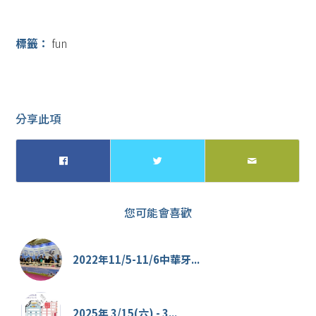
標籤：
fun
分享此項
您可能會喜歡
2022年11/5-11/6中華牙...
2025年 3/15(六) - 3...