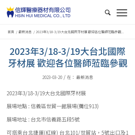
首頁
/
最新消息
/
2023年3/18-3/19大台北國際牙材展 歡迎各位醫師蒞臨參觀...
2023年3/18-3/19大台北國際
牙材展 歡迎各位醫師蒞臨參觀
/
2023-03-20
在：
最新消息
2023年3/18-3/19大台北國際牙材展
展場地點 : 信義區世貿一館展場(攤位913)
展場地址 : 台北市信義路五段5號
可搭乘台北捷運(紅線) 台北101/世貿站，5號出口及1