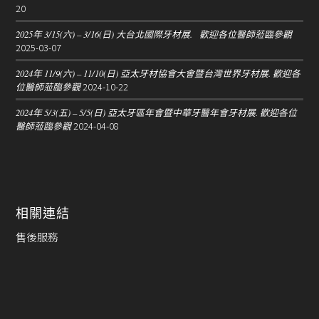
20
2025年 3/15(六) – 3/16(日) 大台北國際牙材展. 歡迎各位醫師蒞臨參觀
2025-03-07
2024年 11/9(六) – 11/10(日) 亞太牙材協會大會暨台灣世界牙材展. 歡迎各
2024-10-22
位醫師蒞臨參觀
2024年 5/3(五) – 5/5(日) 亞太牙區年會暨中華牙醫年會牙材展. 歡迎各位
2024-04-08
醫師蒞臨參觀
相關連結
售後服務