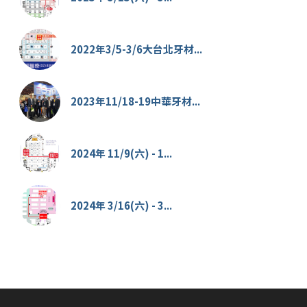
2022年3/5-3/6大台北牙材...
2023年11/18-19中華牙材...
2024年 11/9(六) - 1...
2024年 3/16(六) - 3...