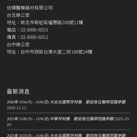
信輝醫療器材有限公司
台北辦公室
地址：新北市新莊區福慧路200號11樓
電話：02-8995-6553
傳真：02-8995-6552
台中辦公室
地址：台中市西區台灣大道二段186號24樓
最新消息
2026年 3/14(六) – 3/16(日) 大台北國際牙材展. 歡迎各位醫師蒞臨參觀
2025-12-11
2025-10-
2025年 11/8(六) – 11/9(日) 中華牙材展. 歡迎各位醫師蒞臨參觀
20
2025年 3/15(六) – 3/16(日) 大台北國際牙材展. 歡迎各位醫師蒞臨參觀