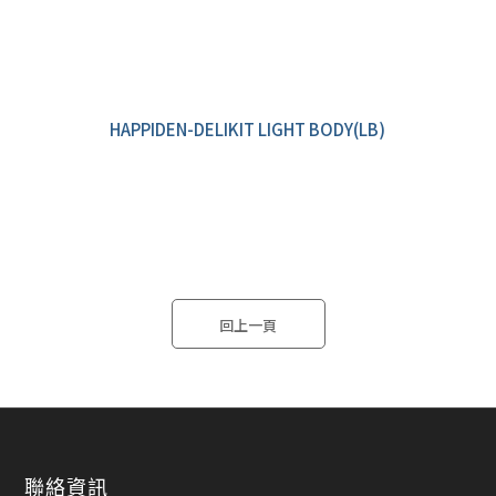
HAPPIDEN-DELIKIT LIGHT BODY(LB)
回上一頁
聯絡資訊