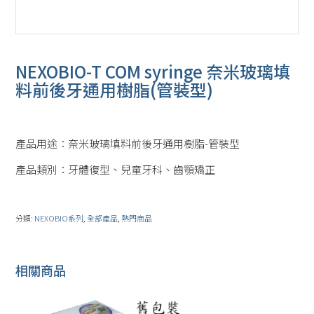
NEXOBIO-T COM syringe 奈米玻璃填
料前後牙通用樹脂(管裝型)
產品用途：奈米玻璃填料前後牙通用樹脂-管裝型
產品類別：牙體復型、兒童牙科、齒顎矯正
分類:
NEXOBIO系列
,
全部產品
,
熱門商品
相關商品