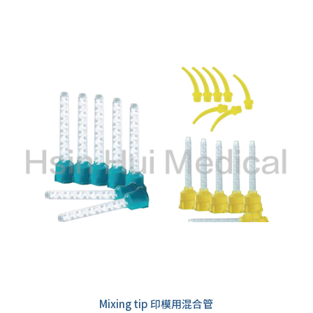
Mixing tip 印模用混合管