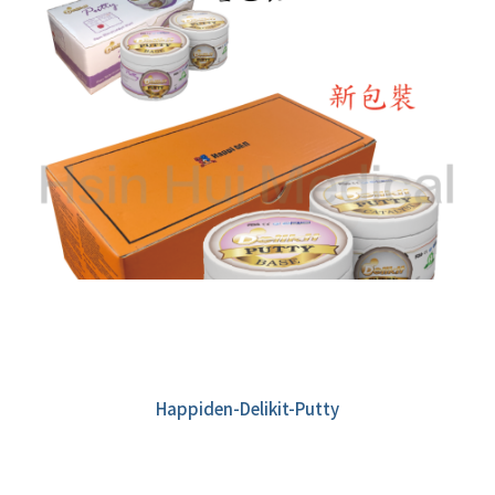
Happiden-Delikit-Putty