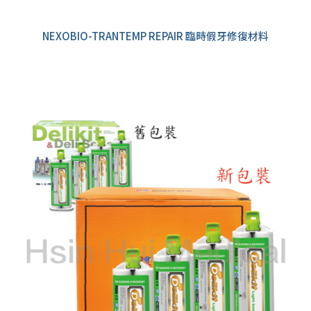
NEXOBIO-TRANTEMP REPAIR 臨時假牙修復材料